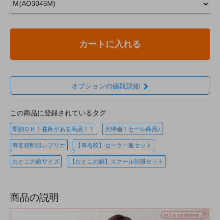
カートに入れる
オプションの値段詳細
この商品に登録されているタグ
即納ＯＫ！在庫がある商品！！
大特価！セール商品♪
有名校制服レプリカ
【有名校】セーラー服セット
おとこの娘サイズ
【おとこの娘】スクール制服セット
商品の説明