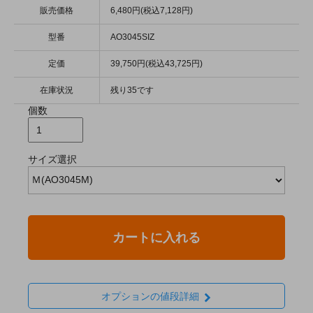
販売価格
6,480円(税込7,128円)
型番
AO3045SIZ
定価
39,750円(税込43,725円)
在庫状況
残り35です
個数
サイズ選択
カートに入れる
オプションの値段詳細