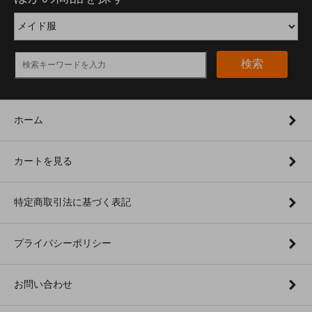
検索
ホーム
カートを見る
特定商取引法に基づく表記
プライバシーポリシー
お問い合わせ