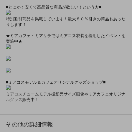
■とにかく安くて高品質な商品が欲しい！という方■
特別割引商品を掲載しています！最大８０％引きの商品もあった
りします！
★ミアカフェ・ミアリラではミアコス衣装を着用したイベントを
実施中★
■ミアコスモデル＆カフェオリジナルグッズショップ■
ミアコスチュームモデル撮影元サイズ画像やミアカフェオリジナ
ルグッズ販売中！
その他の詳細情報