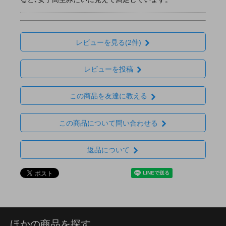
レビューを見る(2件)
レビューを投稿
この商品を友達に教える
この商品について問い合わせる
返品について
ほかの商品を探す