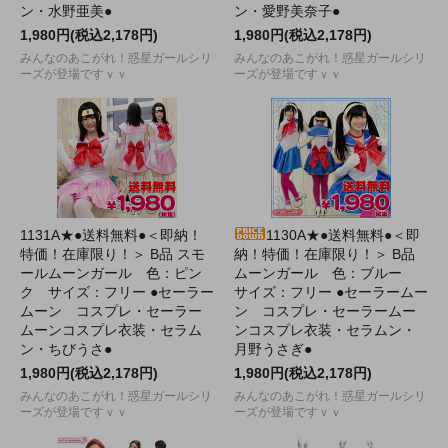
ン・水野亜美●
ン・愛野美奈子●
1,980円(税込2,178円)
1,980円(税込2,178円)
みんなのあこがれ！惑星ガールシリ
みんなのあこがれ！惑星ガールシリ
ーズが登場ですｖｖ
ーズが登場ですｖｖ
1131A★●送料無料●＜即納！
1130A★●送料無料●＜即
特価！在庫限り！＞ B品 スモ
納！特価！在庫限り！＞ B品
ールムーンガール 色：ピン
ムーンガール 色：ブルー
ク サイズ：フリー ●セーラー
サイズ：フリー ●セーラームー
ムーン コスプレ・セーラー
ン コスプレ・セーラームー
ムーンコスプレ衣装・セラム
ンコスプレ衣装・セラムン・
ン・ちびうさ●
月野うさぎ●
1,980円(税込2,178円)
1,980円(税込2,178円)
みんなのあこがれ！惑星ガールシリ
みんなのあこがれ！惑星ガールシリ
ーズが登場ですｖｖ
ーズが登場ですｖｖ