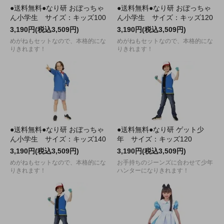
●送料無料●なり研 おぼっちゃ
●送料無料●なり研 おぼっちゃ
ん小学生 サイズ：キッズ100
ん小学生 サイズ：キッズ120
3,190円(税込3,509円)
3,190円(税込3,509円)
めがねもセットなので、本格的にな
めがねもセットなので、本格的にな
りきれます！
りきれます！
●送料無料●なり研 おぼっちゃ
●送料無料●なり研 ゲット少
ん小学生 サイズ：キッズ140
年 サイズ：キッズ120
3,190円(税込3,509円)
3,190円(税込3,509円)
めがねもセットなので、本格的にな
お手持ちのジーンズに合わせて少年
りきれます！
ハンターになりきれます！