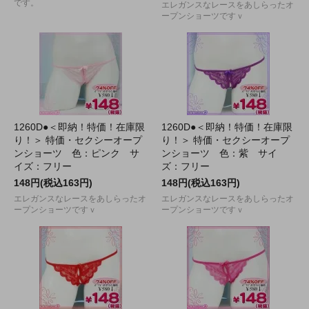
です。
エレガンスなレースをあしらったオ
ープンショーツですｖ
1260D●＜即納！特価！在庫限
1260D●＜即納！特価！在庫限
り！＞ 特価・セクシーオープ
り！＞ 特価・セクシーオープ
ンショーツ 色：ピンク サ
ンショーツ 色：紫 サイ
イズ：フリー
ズ：フリー
148円(税込163円)
148円(税込163円)
エレガンスなレースをあしらったオ
エレガンスなレースをあしらったオ
ープンショーツですｖ
ープンショーツですｖ