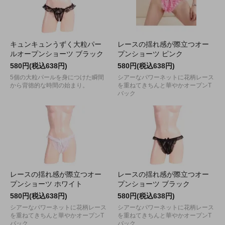
キュンキュンうずく大粒パー
レースの揺れ感が際立つオー
ルオープンショーツ ブラック
プンショーツ ピンク
580円(税込638円)
580円(税込638円)
5個の大粒パールを身につけた瞬間
シアーなパワーネットに花柄レース
から背徳的な時間の始まり。
を重ねてきちんと華やかオープンT
バック
レースの揺れ感が際立つオー
レースの揺れ感が際立つオー
プンショーツ ホワイト
プンショーツ ブラック
580円(税込638円)
580円(税込638円)
シアーなパワーネットに花柄レース
シアーなパワーネットに花柄レース
を重ねてきちんと華やかオープンT
を重ねてきちんと華やかオープンT
バック
バック