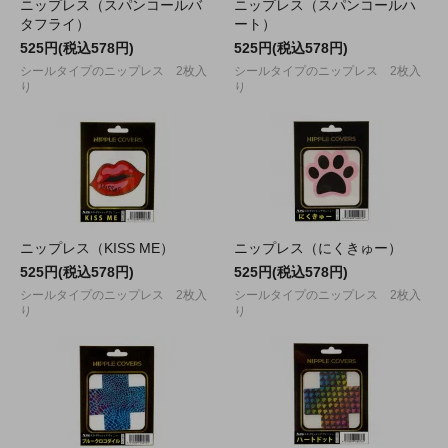
ニップレス（スパンコールバ
ニップレス（スパンコールハ
タフライ）
ート）
525円(税込578円)
525円(税込578円)
シールタイプのニップレス 2枚入
シールタイプのニップレス 2枚入
り
り
ニップレス（KISS ME）
ニップレス（にくきゅー）
525円(税込578円)
525円(税込578円)
シールタイプのニップレス 2枚入
シールタイプのニップレス 2枚入
り
り