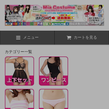
メニュー
カートを見る
カテゴリー一覧