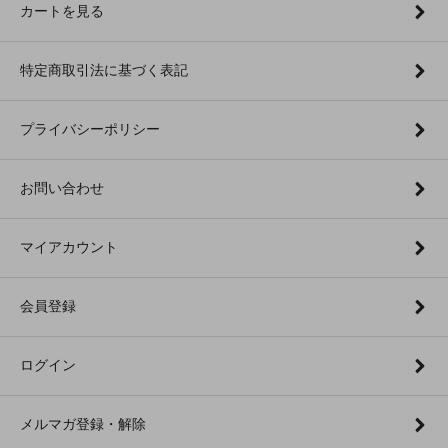
カートを見る
特定商取引法に基づく表記
プライバシーポリシー
お問い合わせ
マイアカウント
会員登録
ログイン
メルマガ登録・解除