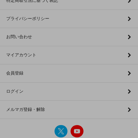
特定商取引法に基づく表記
プライバシーポリシー
お問い合わせ
マイアカウント
会員登録
ログイン
メルマガ登録・解除