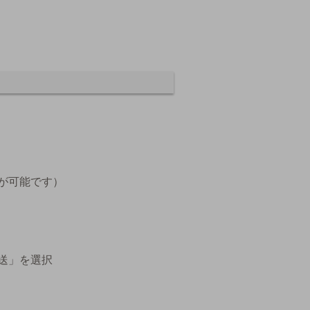
が可能です）
送」を選択