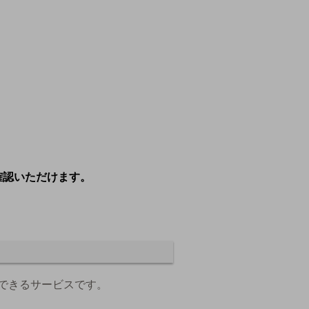
）
確認いただけます。
できるサービスです。