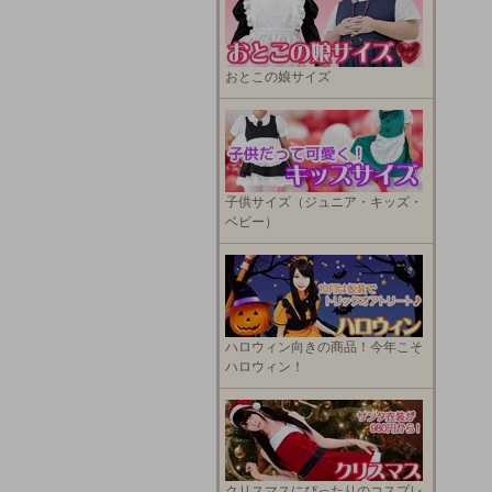
おとこの娘サイズ
子供サイズ（ジュニア・キッズ・
ベビー）
ハロウィン向きの商品！今年こそ
ハロウィン！
クリスマスにぴったりのコスプレ