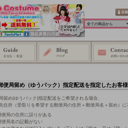
郵便局留め（ゆうパック）指定配送を指定したお客様
局留め(ゆうパック)指定配送をご希望される場合、
先住所（受取りを希望する郵便局の住所＋郵便局名＋留め）に
郵便局の住所に誤りがある
郵便局名の記載がない