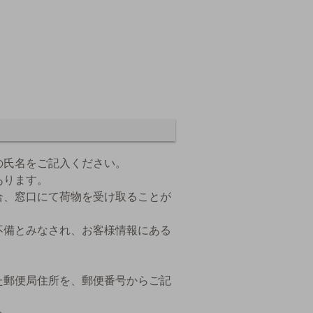
の氏名をご記入ください。
あります。
合、窓口にて荷物を受け取ることが
不備とみなされ、お客様情報にある
た郵便局住所を、郵便番号からご記