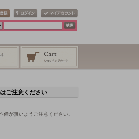
はご注意ください
不備が無いようご注意ください。