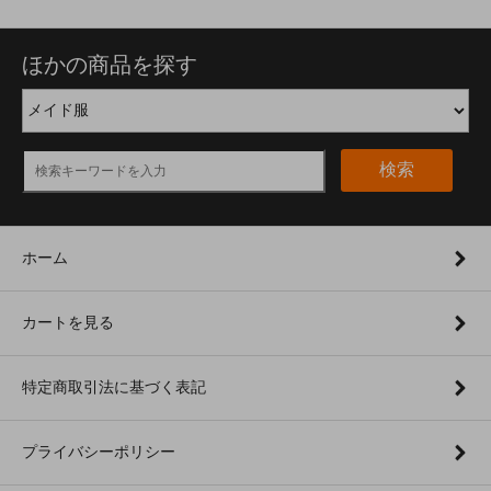
ほかの商品を探す
検索
ホーム
カートを見る
特定商取引法に基づく表記
プライバシーポリシー