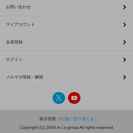
お問い合わせ
マイアカウント
会員登録
ログイン
メルマガ登録・解除
表示切替 :
PC版に切り替える
Copyright (C) 2004 m.i.a group All rights reserved