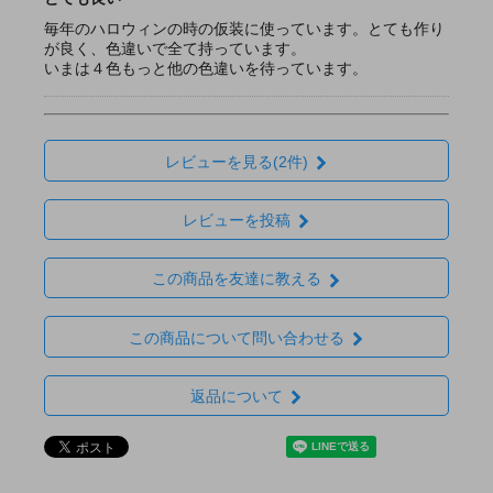
毎年のハロウィンの時の仮装に使っています。とても作り
が良く、色違いで全て持っています。
いまは４色もっと他の色違いを待っています。
レビューを見る(2件)
レビューを投稿
この商品を友達に教える
この商品について問い合わせる
返品について