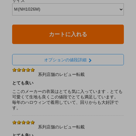
サイズ
カートに入れる
オプションの値段詳細
系列店舗のレビュー転載
とても良い
ここのメーカーの衣装はとても気に入っています．とても
可愛くて生地も良くこの値段でとても満足しています。
毎年のハロウィンで着用していて、回りからも大好評で
す。
系列店舗のレビュー転載
とても良い