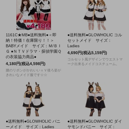
1161C★MB●送料無料●＜即
●送料無料●GLOWHOLIC コル
納！特価！在庫限り！！＞
セットメイド サイズ：
BABYメイド サイズ：Ｍ/ＢＩ
Ladies
Ｇ ●ＮＴＶドラマ・探偵学園Ｑ
4,690円(税込5,159円)
の衣装協力商品●
コルセット風デザインでウエストマ
4,180円(税込4,598円)
ーク出来るメイドコスチューム。
腰のリボンがかわいいｖＶ後ろ姿が
きれいなメイド服です☆☆
●送料無料●GLOWHOLIC バニ
●送料無料●GLOWHOLIC ダイ
ーメイド サイズ：Ladies
ヤモンドバニー サイズ：