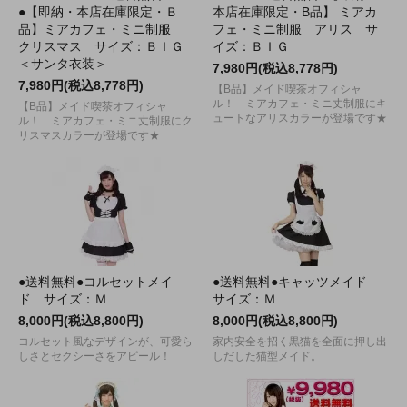
●【即納・本店在庫限定・Ｂ
本店在庫限定・B品】 ミアカ
品】ミアカフェ・ミニ制服
フェ・ミニ制服 アリス サ
クリスマス サイズ：ＢＩＧ
イズ：ＢＩＧ
＜サンタ衣装＞
7,980円(税込8,778円)
7,980円(税込8,778円)
【B品】メイド喫茶オフィシャ
ル！ ミアカフェ・ミニ丈制服にキ
【B品】メイド喫茶オフィシャ
ュートなアリスカラーが登場です★
ル！ ミアカフェ・ミニ丈制服にク
リスマスカラーが登場です★
●送料無料●コルセットメイ
●送料無料●キャッツメイド
ド サイズ：Ｍ
サイズ：Ｍ
8,000円(税込8,800円)
8,000円(税込8,800円)
コルセット風なデザインが、可愛ら
家内安全を招く黒猫を全面に押し出
しさとセクシーさをアピール！
しだした猫型メイド。