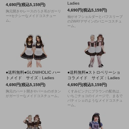
Ladies
4,690円(税込5,159円)
4,690円(税込5,159円)
胸元開きやレースのうさ耳がガーリ
ー×セクシーなメイドコスチュー
袖がオフショルダーとパフスリーブ
ム。
の2WAYデザインのバニーコスチュ
ーム。
●送料無料●GLOWHOLIC ハー
●送料無料●ストロベリーショ
トメイド サイズ：Ladies
コラメイド サイズ：Ladies
4,690円(税込5,159円)
4,690円(税込5,159円)
胸元のハート開きやパールのボタン
くすみピンクにブラウンの配色は、
がガーリーなメイドコスチューム。
いちごチョコのイメージで、まるで
パティシェのようなメイドコスチュ
ーム。