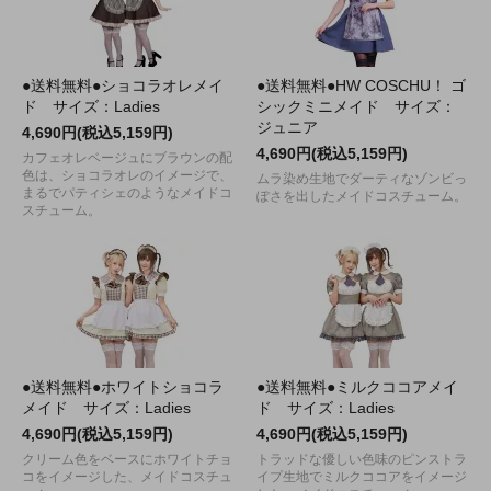
●送料無料●ショコラオレメイ
●送料無料●HW COSCHU！ ゴ
ド サイズ：Ladies
シックミニメイド サイズ：
ジュニア
4,690円(税込5,159円)
4,690円(税込5,159円)
カフェオレベージュにブラウンの配
色は、ショコラオレのイメージで、
ムラ染め生地でダーティなゾンビっ
まるでパティシェのようなメイドコ
ぽさを出したメイドコスチューム。
スチューム。
●送料無料●ホワイトショコラ
●送料無料●ミルクココアメイ
メイド サイズ：Ladies
ド サイズ：Ladies
4,690円(税込5,159円)
4,690円(税込5,159円)
クリーム色をベースにホワイトチョ
トラッドな優しい色味のピンストラ
コをイメージした、メイドコスチュ
イプ生地でミルクココアをイメージ