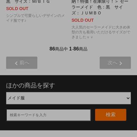
黒 サイズ：Ｍ/ＢＩＧ
納！特価！在庫限り！＞ セー
ラーメイド 色：黒 サイ
SOLD OUT
ズ：ＪＵＭＢＯ
シンプルで可愛らしいデザインのメ
SOLD OUT
イド服です♪
大人気のセーラーメイドに大きめ体
型の方も着用いただけるサイズがで
きましたｖｖ
86
1
86
商品中
-
商品
前へ
次へ
ほかの商品を探す
検索