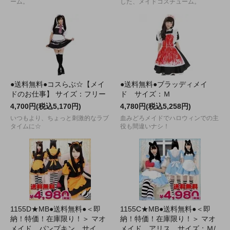
ーム。
した、メイドコスチューム。
●送料無料●コスらぶ☆【メイ
●送料無料●ブラッディメイ
ドのお仕事】 サイズ：フリー
ド サイズ：Ｍ
4,700円(税込5,170円)
4,780円(税込5,258円)
いつもより、ちょっと刺激的なラブ
血みどろメイドでハロウィンでの主
タイムに☆
役も間違いナシ！
1155D★MB●送料無料●＜即
1155C★MB●送料無料●＜即
納！特価！在庫限り！＞ マオ
納！特価！在庫限り！＞ マオ
メイド パンプキン サイ
メイド アリス サイズ：Ｍ/