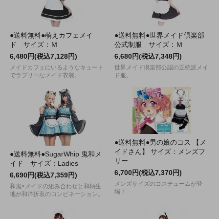
●送料無料●萌えカフェメイ
●送料無料●世界メイド倶楽部
ド サイズ：Ｍ
公式制服 サイズ：Ｍ
6,480円(税込7,128円)
6,680円(税込7,348円)
メイドカフェにいるようなキュート
世界メイド倶楽部公認の正統派メイ
でラブリーなメイド衣装。
ド服。
●送料無料●男の娘のコス 【メ
イドさん】 サイズ：メンズフ
●送料無料●SugarWhip 鬼和メ
リー
イド サイズ：Ladies
6,700円(税込7,370円)
6,690円(税込7,359円)
メンズサイズのコスチュームが登
和鬼×メイドの組み合わせと和柄生
場！
地が和洋折衷のコンビネーション。