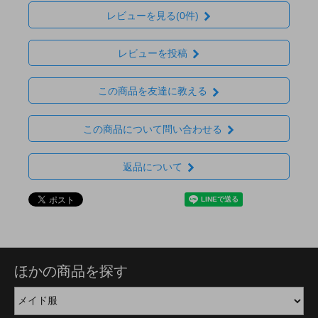
レビューを見る(0件)
レビューを投稿
この商品を友達に教える
この商品について問い合わせる
返品について
ほかの商品を探す