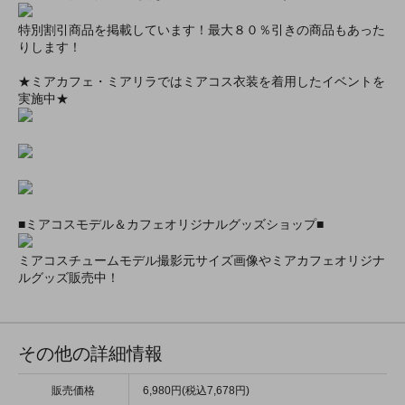
特別割引商品を掲載しています！最大８０％引きの商品もあった
りします！
★ミアカフェ・ミアリラではミアコス衣装を着用したイベントを
実施中★
■ミアコスモデル＆カフェオリジナルグッズショップ■
ミアコスチュームモデル撮影元サイズ画像やミアカフェオリジナ
ルグッズ販売中！
その他の詳細情報
販売価格
6,980円(税込7,678円)