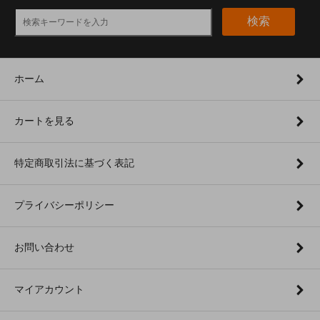
検索
ホーム
カートを見る
特定商取引法に基づく表記
プライバシーポリシー
お問い合わせ
マイアカウント