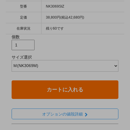
型番
NK3069SIZ
定価
38,800円(税込42,680円)
在庫状況
残り60です
個数
サイズ選択
カートに入れる
オプションの値段詳細