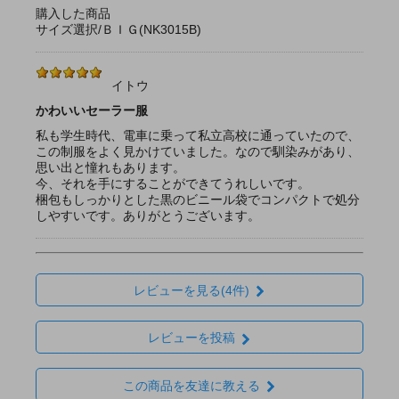
購入した商品
サイズ選択/ＢＩＧ(NK3015B)
イトウ
かわいいセーラー服
私も学生時代、電車に乗って私立高校に通っていたので、
この制服をよく見かけていました。なので馴染みがあり、
思い出と憧れもあります。
今、それを手にすることができてうれしいです。
梱包もしっかりとした黒のビニール袋でコンパクトで処分
しやすいです。ありがとうございます。
レビューを見る(4件)
レビューを投稿
この商品を友達に教える