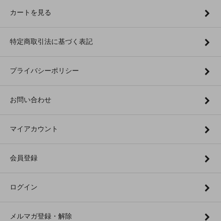
カートを見る
特定商取引法に基づく表記
プライバシーポリシー
お問い合わせ
マイアカウント
会員登録
ログイン
メルマガ登録・解除