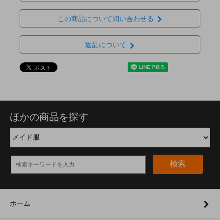
この商品について問い合わせる
返品について
ほかの商品を探す
検索
ホーム