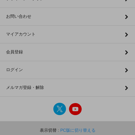
お問い合わせ
マイアカウント
会員登録
ログイン
メルマガ登録・解除
表示切替 :
PC版に切り替える