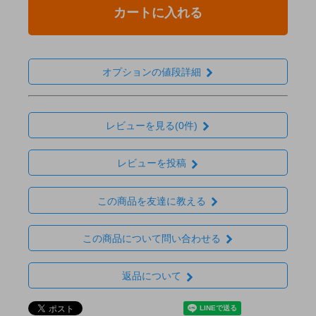
カートに入れる
オプションの値段詳細
レビューを見る(0件)
レビューを投稿
この商品を友達に教える
この商品について問い合わせる
返品について