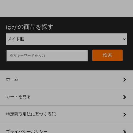
ほかの商品を探す
検索
ホーム
カートを見る
特定商取引法に基づく表記
プライバシーポリシー