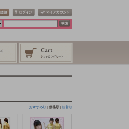
おすすめ順
|
価格順
|
新着順