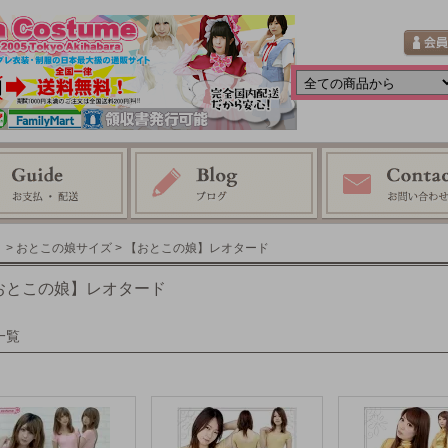
> おとこの娘サイズ
> 【おとこの娘】レオタード
おとこの娘】レオタード
一覧