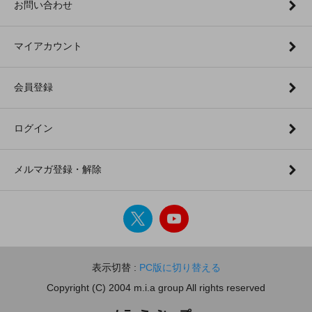
お問い合わせ
マイアカウント
会員登録
ログイン
メルマガ登録・解除
表示切替 :
PC版に切り替える
Copyright (C) 2004 m.i.a group All rights reserved