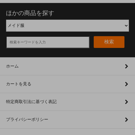
ほかの商品を探す
検索
ホーム
カートを見る
特定商取引法に基づく表記
プライバシーポリシー