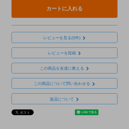
カートに入れる
レビューを見る(0件)
レビューを投稿
この商品を友達に教える
この商品について問い合わせる
返品について