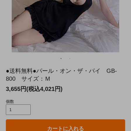
●送料無料●パール・オン・ザ・パイ GB-
800 サイズ：Ｍ
3,655円(税込4,021円)
個数
カートに入れる