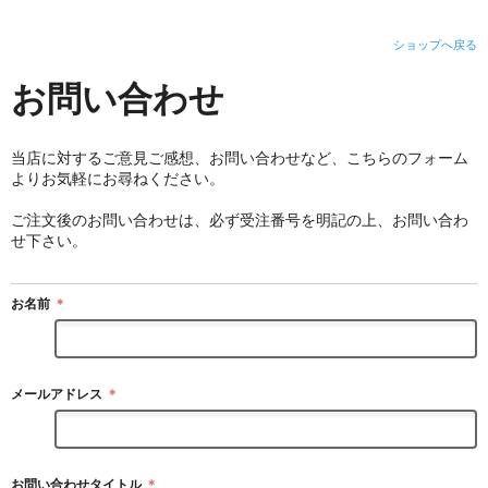
ショップへ戻る
お問い合わせ
当店に対するご意見ご感想、お問い合わせなど、こちらのフォーム
よりお気軽にお尋ねください。
ご注文後のお問い合わせは、必ず受注番号を明記の上、お問い合わ
せ下さい。
お名前
＊
メールアドレス
＊
お問い合わせタイトル
＊