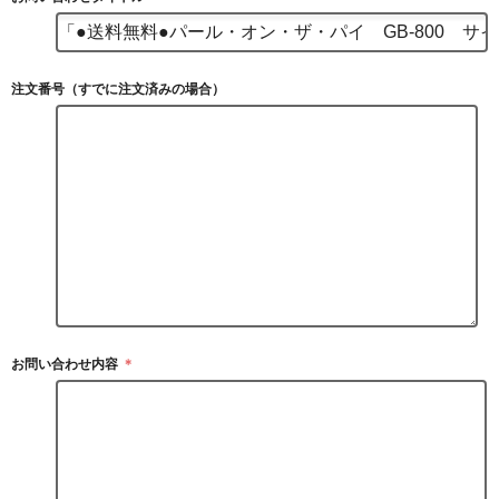
注文番号（すでに注文済みの場合）
お問い合わせ内容
＊