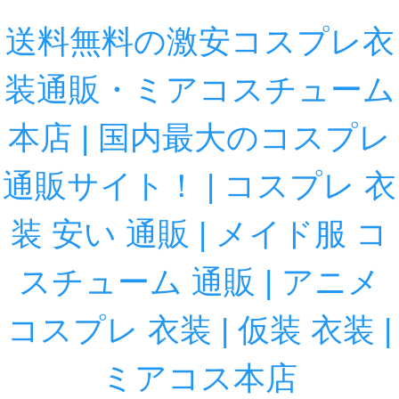
送料無料の激安コスプレ衣
装通販・ミアコスチューム
本店 | 国内最大のコスプレ
通販サイト！ | コスプレ 衣
装 安い 通販 | メイド服 コ
スチューム 通販 | アニメ
コスプレ 衣装 | 仮装 衣装 |
ミアコス本店