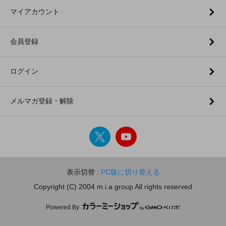
マイアカウント
会員登録
ログイン
メルマガ登録・解除
表示切替 :
PC版に切り替える
Copyright (C) 2004 m.i.a group All rights reserved
Powered By