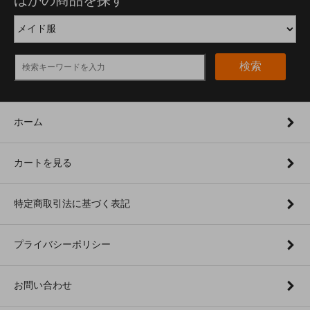
検索
ホーム
カートを見る
特定商取引法に基づく表記
プライバシーポリシー
お問い合わせ