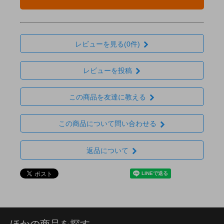
レビューを見る(0件)
レビューを投稿
この商品を友達に教える
この商品について問い合わせる
返品について
ほかの商品を探す