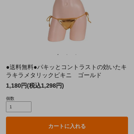
●送料無料●パキッとコントラストの効いたキ
ラキラメタリックビキニ ゴールド
1,180円(税込1,298円)
個数
カートに入れる