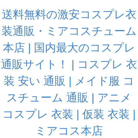
送料無料の激安コスプレ衣
装通販・ミアコスチューム
本店 | 国内最大のコスプレ
通販サイト！ | コスプレ 衣
装 安い 通販 | メイド服 コ
スチューム 通販 | アニメ
コスプレ 衣装 | 仮装 衣装 |
ミアコス本店