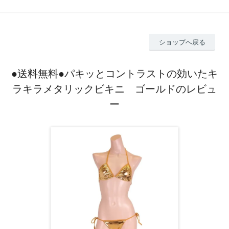
ショップへ戻る
●送料無料●パキッとコントラストの効いたキ
ラキラメタリックビキニ ゴールドのレビュ
ー