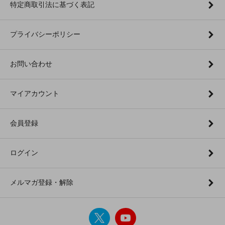
特定商取引法に基づく表記
プライバシーポリシー
お問い合わせ
マイアカウント
会員登録
ログイン
メルマガ登録・解除