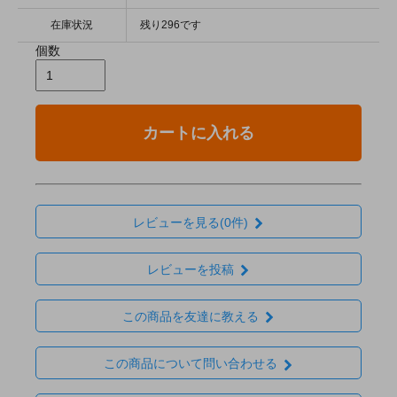
在庫状況
残り296です
個数
カートに入れる
レビューを見る(0件)
レビューを投稿
この商品を友達に教える
この商品について問い合わせる