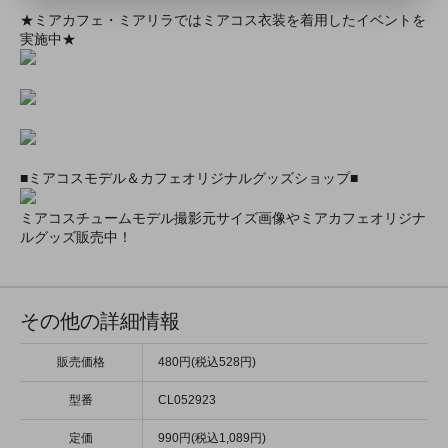
★ミアカフェ・ミアリラではミアコス衣装を着用したイベントを
実施中★
■ミアコスモデル＆カフェオリジナルグッズショップ■
ミアコスチュームモデル撮影元サイズ画像やミアカフェオリジナ
ルグッズ販売中！
その他の詳細情報
販売価格
480円(税込528円)
型番
CL052923
定価
990円(税込1,089円)