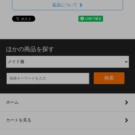
返品について
ほかの商品を探す
検索
ホーム
カートを見る