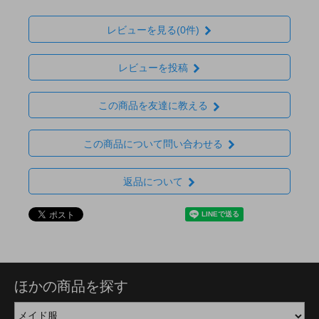
レビューを見る(0件)
レビューを投稿
この商品を友達に教える
この商品について問い合わせる
返品について
ほかの商品を探す