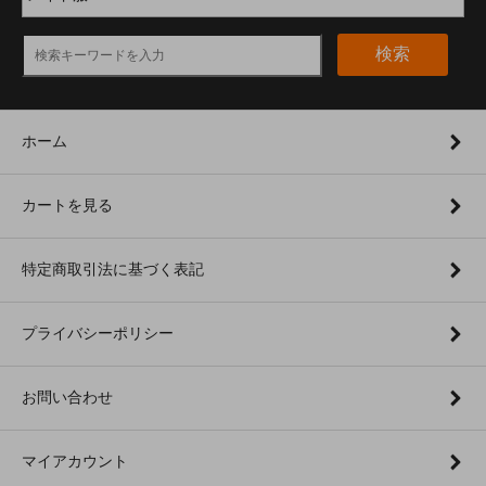
検索
ホーム
カートを見る
特定商取引法に基づく表記
プライバシーポリシー
お問い合わせ
マイアカウント