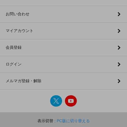
お問い合わせ
マイアカウント
会員登録
ログイン
メルマガ登録・解除
表示切替 :
PC版に切り替える