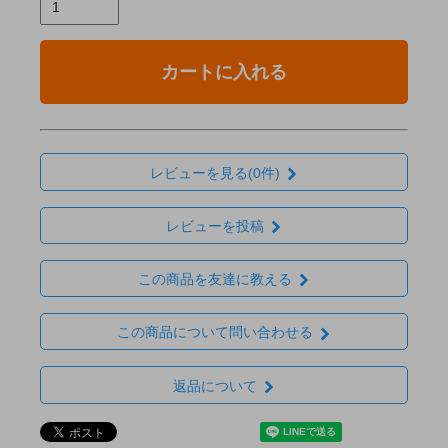
カートに入れる
レビューを見る(0件)
レビューを投稿
この商品を友達に教える
この商品について問い合わせる
返品について