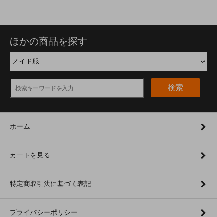
ほかの商品を探す
検索
ホーム
カートを見る
特定商取引法に基づく表記
プライバシーポリシー