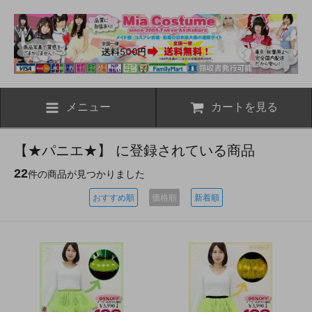
メニュー
カートを見る
【★パニエ★】 に登録されている商品
22
件の商品が見つかりました
おすすめ順
価格順
新着順