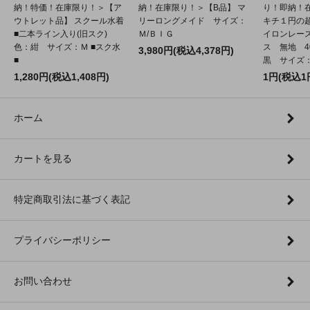
納！特価！在庫限り！＞【ア
納！在庫限り！＞【B品】 マ
り！即納！
ウトレット品】 スクール水着
リーロングメイド サイズ：
キチ１円の
■二本ライン入り(旧スク)
Ｍ/ＢＩＧ
イロンレー
色：紺 サイズ：Ｍ ■スク水
ス 無地 4
3,980円(税込4,378円)
■
黒 サイズ：2
1,280円(税込1,408円)
1円(税込1
ホーム
カートを見る
特定商取引法に基づく表記
プライバシーポリシー
お問い合わせ