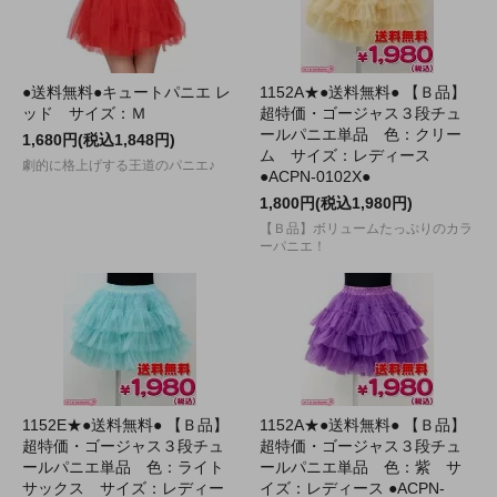
●送料無料●キュートパニエ レ
1152A★●送料無料● 【Ｂ品】
ッド サイズ：Ｍ
超特価・ゴージャス３段チュ
ールパニエ単品 色：クリー
1,680円(税込1,848円)
ム サイズ：レディース
劇的に格上げする王道のパニエ♪
●ACPN-0102X●
1,800円(税込1,980円)
【Ｂ品】ボリュームたっぷりのカラ
ーパニエ！
1152E★●送料無料● 【Ｂ品】
1152A★●送料無料● 【Ｂ品】
超特価・ゴージャス３段チュ
超特価・ゴージャス３段チュ
ールパニエ単品 色：ライト
ールパニエ単品 色：紫 サ
サックス サイズ：レディー
イズ：レディース ●ACPN-