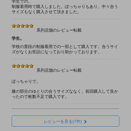
学生での。
制服着用時で購入しました。ぽっちゃりもあり、中々合う
サイズもなく購入させて頂きました。
系列店舗のレビュー転載
学生。
学校の普段の制服着用での一部として購入です。合うサイ
ズがなくお世話になっており助かっております。
系列店舗のレビュー転載
ぽっちゃりで。
膝の部分のゆとりの合うサイズななく、前回購入して良か
ったので枚数不足で購入です。
レビューを見る(7件)