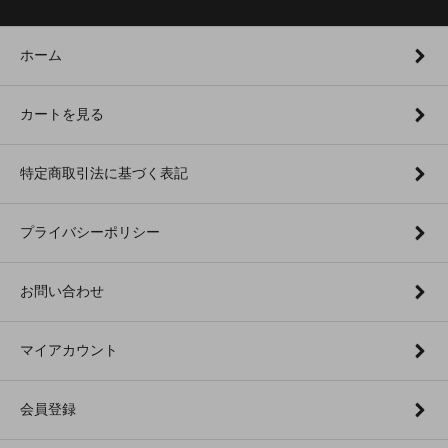
ホーム
カートを見る
特定商取引法に基づく表記
プライバシーポリシー
お問い合わせ
マイアカウント
会員登録