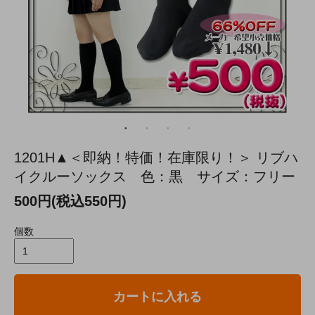
1201H▲＜即納！特価！在庫限り！＞ リブハ
イクルーソックス 色：黒 サイズ：フリー
500円(税込550円)
個数
カートに入れる