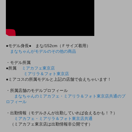
●モデル身長● まな/152cm（Ｆサイズ着用）
まなちゃんがモデルのその他の商品
・モデル所属
●所属
ミアカフェ東京店
ミアリラ＆フォト東京店
●ミアコスの所属モデルと上記の店舗で会えちゃいます！
・所属店舗のモデルプロフィール
まなちゃんのミアカフェ・ミアリラ＆フォト東京店共通のプ
ロフィール
・出勤情報（モデルさんが出勤していれば会えるかも！？）
ミアカフェ・ミアリラ＆フォト東京店共通
（ミアカフェ東京店は出勤情報非公開です）