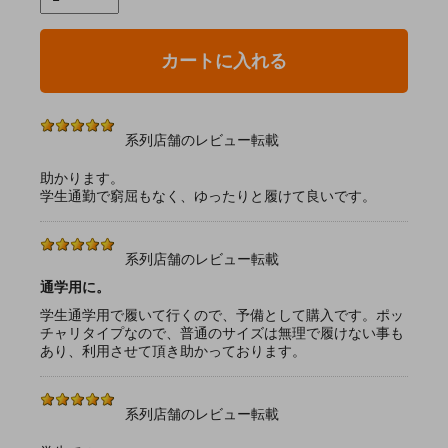
カートに入れる
系列店舗のレビュー転載
助かります。
学生通勤で窮屈もなく、ゆったりと履けて良いです。
系列店舗のレビュー転載
通学用に。
学生通学用で履いて行くので、予備として購入です。ポッ
チャリタイプなので、普通のサイズは無理で履けない事も
あり、利用させて頂き助かっております。
系列店舗のレビュー転載