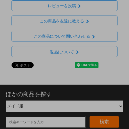
レビューを投稿
この商品を友達に教える
この商品について問い合わせる
返品について
ほかの商品を探す
検索