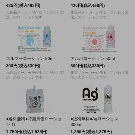
425円(税込468円)
425円(税込468円)
化粧品メーカーが作る「こだわり製
化粧品メーカーが作る「こだわり製
法」のローションです。
法」のローションです。
エルマーローション 50ml
アルバローション 50ml
300円(税込330円)
300円(税込330円)
化粧品メーカーが作る「こだわり製
化粧品メーカーが作る「こだわり製
法」のローションです。
法」のローションです。
●送料無料●特濃風俗ローショ
●送料無料●Agローション
ン 1L
300ml
1,750円(税込1,925円)
1,250円(税込1,375円)