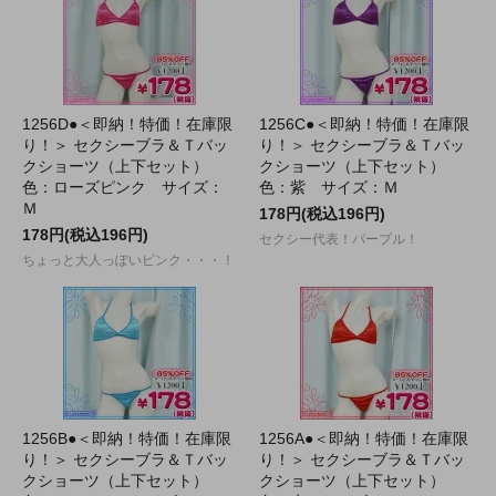
1256D●＜即納！特価！在庫限
1256C●＜即納！特価！在庫限
り！＞ セクシーブラ＆Ｔバッ
り！＞ セクシーブラ＆Ｔバッ
クショーツ（上下セット）
クショーツ（上下セット）
色：ローズピンク サイズ：
色：紫 サイズ：Ｍ
Ｍ
178円(税込196円)
178円(税込196円)
セクシー代表！パープル！
ちょっと大人っぽいピンク・・・！
1256B●＜即納！特価！在庫限
1256A●＜即納！特価！在庫限
り！＞ セクシーブラ＆Ｔバッ
り！＞ セクシーブラ＆Ｔバッ
クショーツ（上下セット）
クショーツ（上下セット）