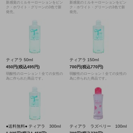
新感覚のミルキーローションをピン
新感覚のミルキーローションをピン
ク・ホワイト・グリーンの3色で新
ク・ホワイト・グリーンの3色で新
発売。
発売。
ティアラ 50ml
ティアラ 150ml
450円(税込495円)
700円(税込770円)
弱酸性のローション！全ての女性の
弱酸性のローション！全ての女性の
為に作られた商品です。
為に作られた商品です。
●送料無料● ティアラ 300ml
ティアラ ラズベリー 100ml