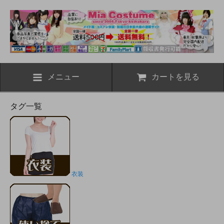
メニュー
カートを見る
タグ一覧
衣装