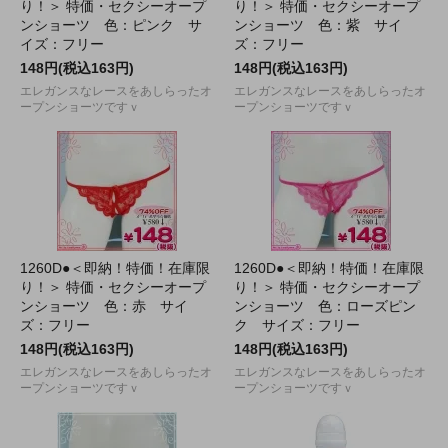
り！＞ 特価・セクシーオープ
り！＞ 特価・セクシーオープ
ンショーツ 色：ピンク サ
ンショーツ 色：紫 サイ
イズ：フリー
ズ：フリー
148円(税込163円)
148円(税込163円)
エレガンスなレースをあしらったオ
エレガンスなレースをあしらったオ
ープンショーツですｖ
ープンショーツですｖ
1260D●＜即納！特価！在庫限
1260D●＜即納！特価！在庫限
り！＞ 特価・セクシーオープ
り！＞ 特価・セクシーオープ
ンショーツ 色：赤 サイ
ンショーツ 色：ローズピン
ズ：フリー
ク サイズ：フリー
148円(税込163円)
148円(税込163円)
エレガンスなレースをあしらったオ
エレガンスなレースをあしらったオ
ープンショーツですｖ
ープンショーツですｖ