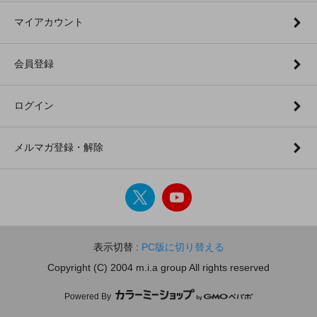
マイアカウント
会員登録
ログイン
メルマガ登録・解除
表示切替 :
PC版に切り替える
Copyright (C) 2004 m.i.a group All rights reserved
Powered By