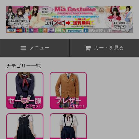
メニュー
カートを見る
カテゴリー一覧