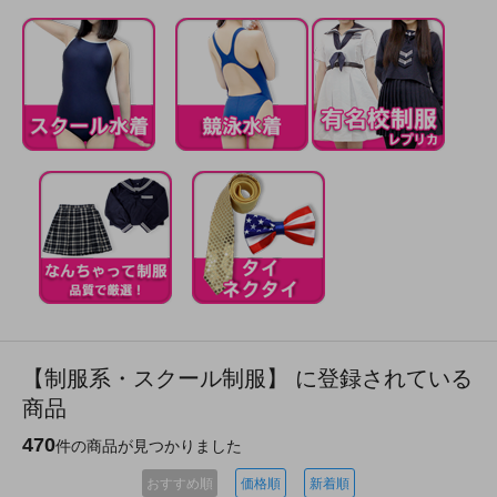
【制服系・スクール制服】 に登録されている
商品
470
件の商品が見つかりました
おすすめ順
価格順
新着順