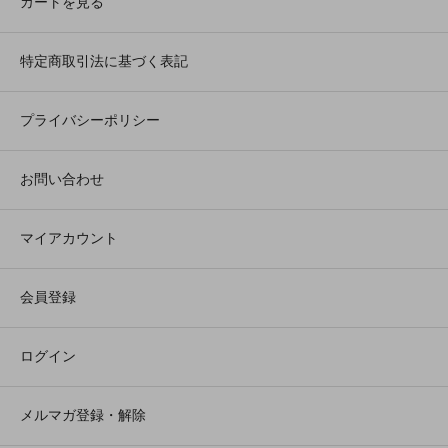
カートを見る
特定商取引法に基づく表記
プライバシーポリシー
お問い合わせ
マイアカウント
会員登録
ログイン
メルマガ登録・解除