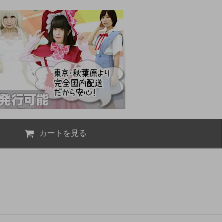
カートを見る