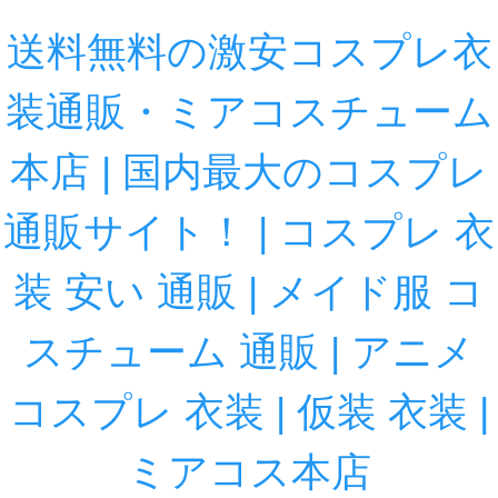
送料無料の激安コスプレ衣
装通販・ミアコスチューム
本店 | 国内最大のコスプレ
通販サイト！ | コスプレ 衣
装 安い 通販 | メイド服 コ
スチューム 通販 | アニメ
コスプレ 衣装 | 仮装 衣装 |
ミアコス本店