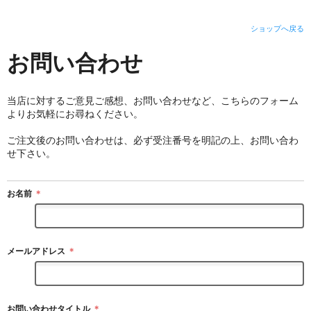
ショップへ戻る
お問い合わせ
当店に対するご意見ご感想、お問い合わせなど、こちらのフォーム
よりお気軽にお尋ねください。
ご注文後のお問い合わせは、必ず受注番号を明記の上、お問い合わ
せ下さい。
お名前
＊
メールアドレス
＊
お問い合わせタイトル
＊