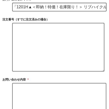
注文番号（すでに注文済みの場合）
お問い合わせ内容
＊