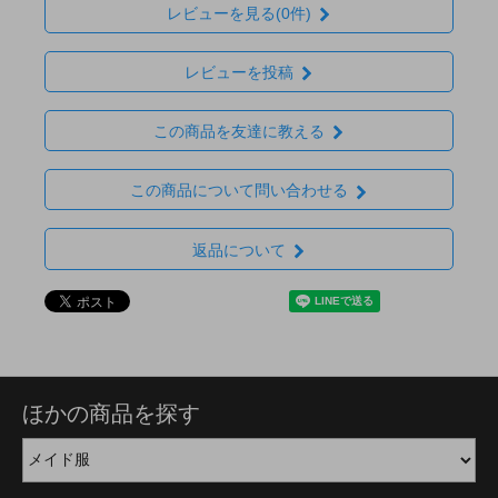
レビューを見る(0件)
レビューを投稿
この商品を友達に教える
この商品について問い合わせる
返品について
ほかの商品を探す