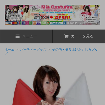
メニュー
カートを見る
ホーム
>
パーティーグッズ
>
その他・盛り上げおもしろグッ
ズ