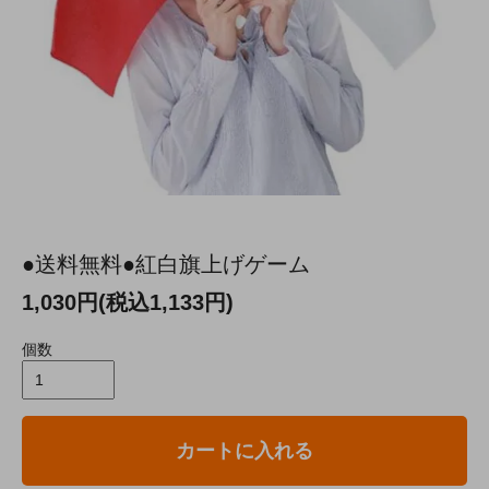
●送料無料●紅白旗上げゲーム
1,030円(税込1,133円)
個数
カートに入れる