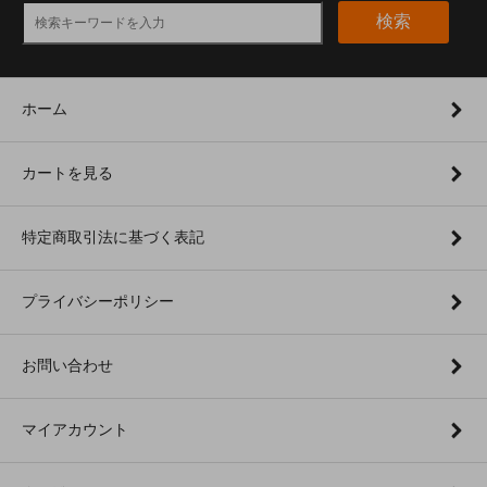
検索
ホーム
カートを見る
特定商取引法に基づく表記
プライバシーポリシー
お問い合わせ
マイアカウント