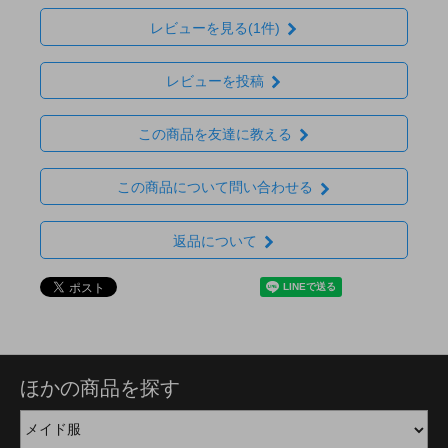
レビューを見る(1件)
レビューを投稿
この商品を友達に教える
この商品について問い合わせる
返品について
ほかの商品を探す