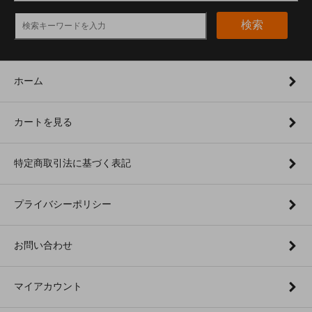
検索
ホーム
カートを見る
特定商取引法に基づく表記
プライバシーポリシー
お問い合わせ
マイアカウント