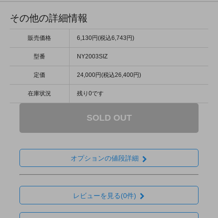
その他の詳細情報
販売価格
6,130円(税込6,743円)
型番
NY2003SIZ
定価
24,000円(税込26,400円)
在庫状況
残り0です
SOLD OUT
オプションの値段詳細
レビューを見る(0件)