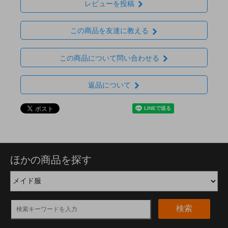
レビューを投稿
この商品を友達に教える
この商品について問い合わせる
返品について
ほかの商品を探す
検索