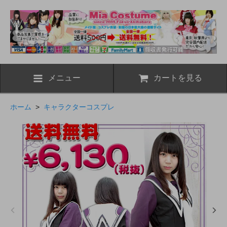
メニュー
カートを見る
ホーム
>
キャラクターコスプレ