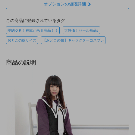
オプションの値段詳細
この商品に登録されているタグ
即納ＯＫ！在庫がある商品！！
大特価！セール商品♪
おとこの娘サイズ
【おとこの娘】キャラクターコスプレ
商品の説明