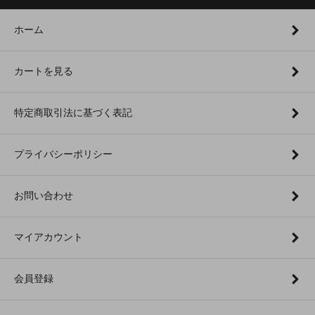
ホーム
カートを見る
特定商取引法に基づく表記
プライバシーポリシー
お問い合わせ
マイアカウント
会員登録