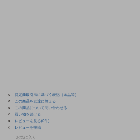
特定商取引法に基づく表記（返品等）
この商品を友達に教える
この商品について問い合わせる
買い物を続ける
レビューを見る(0件)
レビューを投稿
お気に入り