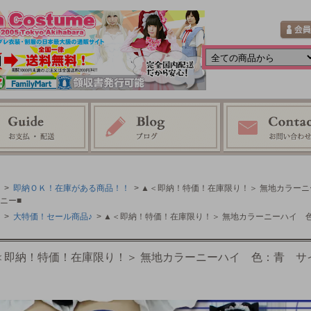
>
即納ＯＫ！在庫がある商品！！
> ▲＜即納！特価！在庫限り！＞ 無地カラーニ
ニー■
>
大特価！セール商品♪
> ▲＜即納！特価！在庫限り！＞ 無地カラーニーハイ 
＜即納！特価！在庫限り！＞ 無地カラーニーハイ 色：青 サイ