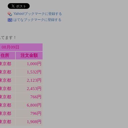
Yahoo!ブックマークに登録する
はてなブックマークに登録する
れてます！