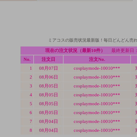
ミアコスの販売状況最新版！毎日どんどん売