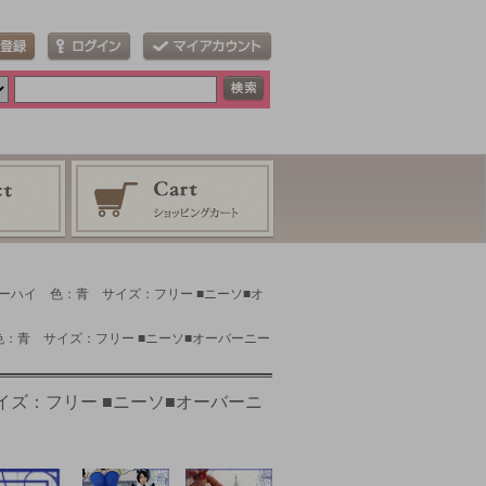
ーハイ 色：青 サイズ：フリー ■ニーソ■オ
色：青 サイズ：フリー ■ニーソ■オーバーニー
ズ：フリー ■ニーソ■オーバーニ