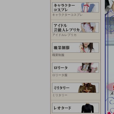
キャラクターコスプレ
アイドルレプリカ
職業制服
ロリータ服
ミリタリー