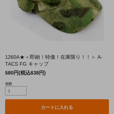
1260A★＜即納！特価！在庫限り！！＞ A-
TACS FG キャップ
580円(税込638円)
個数
カートに入れる