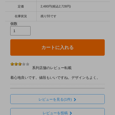
定価
2,480円(税込2,728円)
在庫状況
残り55です
個数
カートに入れる
系列店舗のレビュー転載
着心地良いです。値段もいいですね。デザインもよく。
レビューを見る(1件)
レビューを投稿