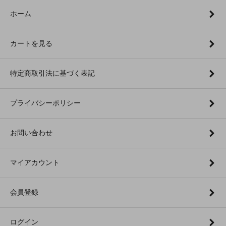
ホーム
カートを見る
特定商取引法に基づく表記
プライバシーポリシー
お問い合わせ
マイアカウント
会員登録
ログイン