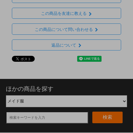
この商品を友達に教える
この商品について問い合わせる
返品について
ほかの商品を探す
検索