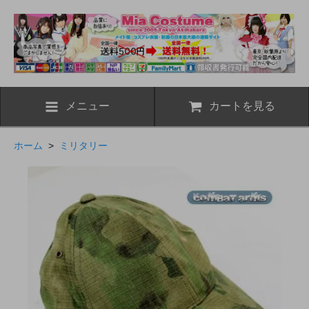
メニュー
カートを見る
ホーム
>
ミリタリー