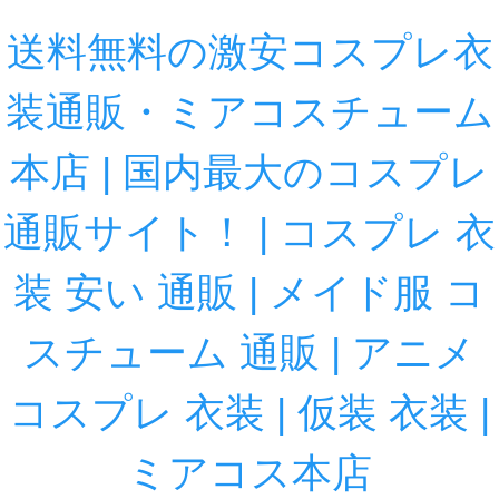
送料無料の激安コスプレ衣
装通販・ミアコスチューム
本店 | 国内最大のコスプレ
通販サイト！ | コスプレ 衣
装 安い 通販 | メイド服 コ
スチューム 通販 | アニメ
コスプレ 衣装 | 仮装 衣装 |
ミアコス本店