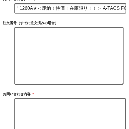
注文番号（すでに注文済みの場合）
お問い合わせ内容
＊