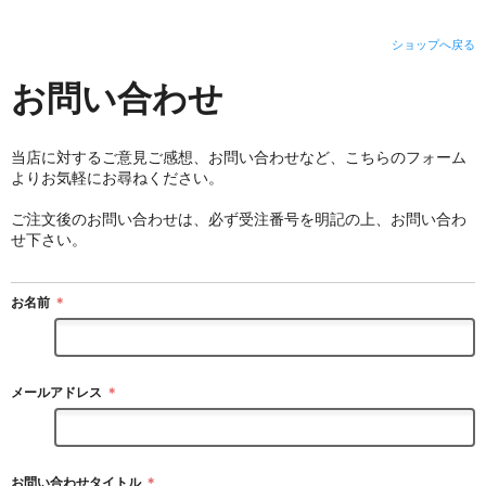
ショップへ戻る
お問い合わせ
当店に対するご意見ご感想、お問い合わせなど、こちらのフォーム
よりお気軽にお尋ねください。
ご注文後のお問い合わせは、必ず受注番号を明記の上、お問い合わ
せ下さい。
お名前
＊
メールアドレス
＊
お問い合わせタイトル
＊