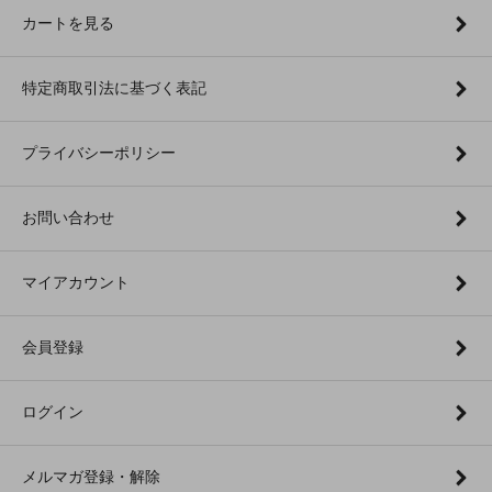
カートを見る
特定商取引法に基づく表記
プライバシーポリシー
お問い合わせ
マイアカウント
会員登録
ログイン
メルマガ登録・解除