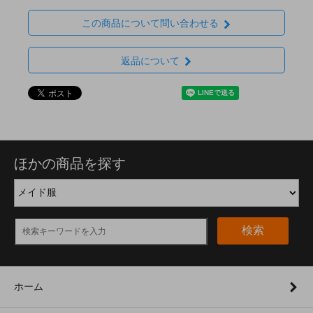
この商品について問い合わせる
返品について
ほかの商品を探す
検索
ホーム