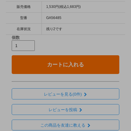
販売価格
1,530円(税込1,683円)
型番
GA56485
在庫状況
残り2です
個数
カートに入れる
レビューを見る(0件)
レビューを投稿
この商品を友達に教える