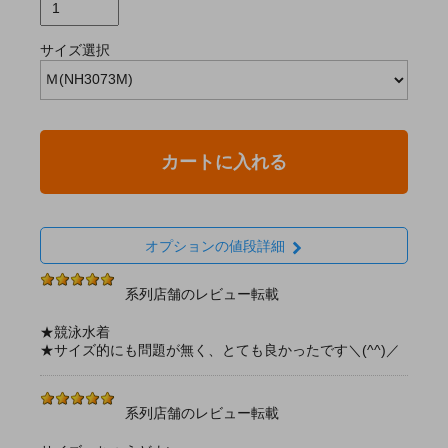
サイズ選択
カートに入れる
オプションの値段詳細
系列店舗のレビュー転載
★競泳水着
★サイズ的にも問題が無く、とても良かったです＼(^^)／
系列店舗のレビュー転載