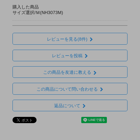
購入した商品
サイズ選択/Ｍ(NH3073M)
レビューを見る(8件)
レビューを投稿
この商品を友達に教える
この商品について問い合わせる
返品について