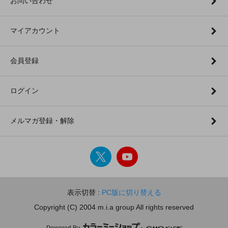
お問い合わせ
マイアカウント
会員登録
ログイン
メルマガ登録・解除
表示切替 :
PC版に切り替える
Copyright (C) 2004 m.i.a group All rights reserved
Powered By