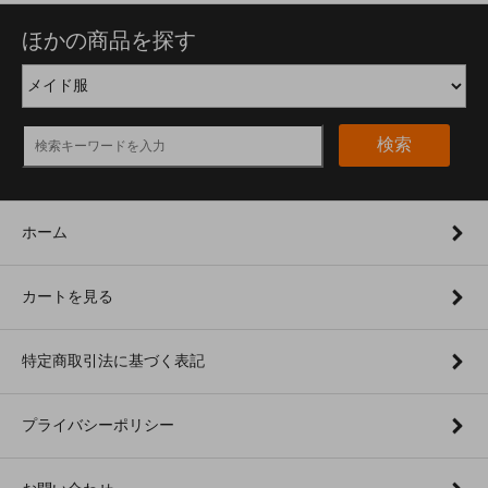
ほかの商品を探す
検索
ホーム
カートを見る
特定商取引法に基づく表記
プライバシーポリシー