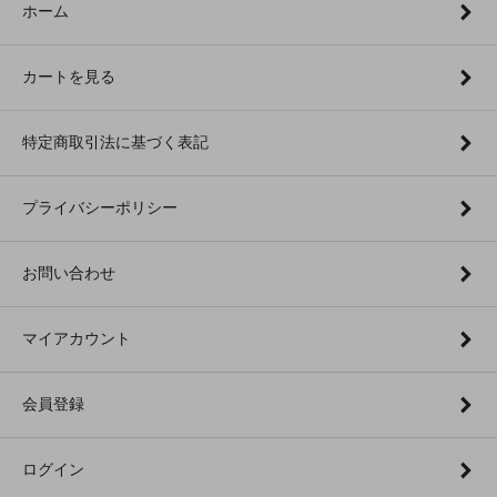
ホーム
カートを見る
特定商取引法に基づく表記
プライバシーポリシー
お問い合わせ
マイアカウント
会員登録
ログイン