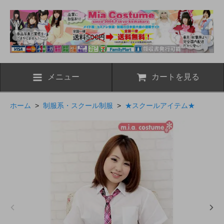
メニュー
カートを見る
ホーム
>
制服系・スクール制服
>
★スクールアイテム★