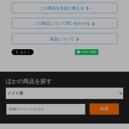
この商品を友達に教える
この商品について問い合わせる
返品について
ほかの商品を探す
検索