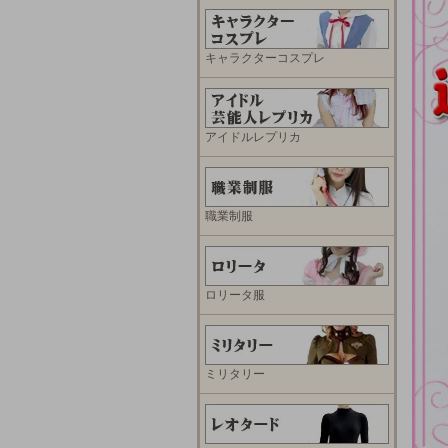
キャラクターコスプレ
アイドルレプリカ
職業制服
ロリータ服
ミリタリー