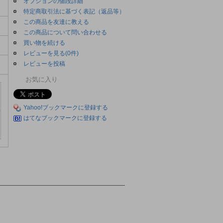
オプションの値段詳細
特定商取引法に基づく表記（返品等）
この商品を友達に教える
この商品について問い合わせる
買い物を続ける
レビューを見る(0件)
レビューを投稿
お気に入り
Yahoo!ブックマークに登録する
はてなブックマークに登録する