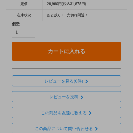
定価
28,980円(税込31,878円)
在庫状況
あと残り1 売切れ間近！
個数
カートに入れる
レビューを見る(0件)
レビューを投稿
この商品を友達に教える
この商品について問い合わせる