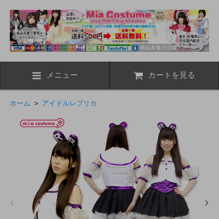
メニュー
カートを見る
ホーム
>
アイドルレプリカ