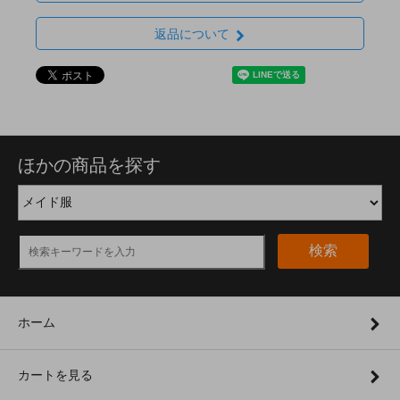
返品について
ほかの商品を探す
検索
ホーム
カートを見る