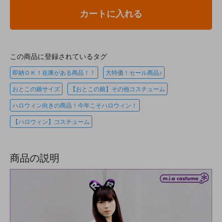
カートに入れる
この商品に登録されているタグ
即納ＯＫ！在庫がある商品！！
大特価！セール商品♪
おとこの娘サイズ
【おとこの娘】その他コスチューム
ハロウィン向きの商品！今年こそハロウィン！
【ハロウィン】コスチューム
商品の説明