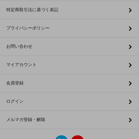
特定商取引法に基づく表記
プライバシーポリシー
お問い合わせ
マイアカウント
会員登録
ログイン
メルマガ登録・解除