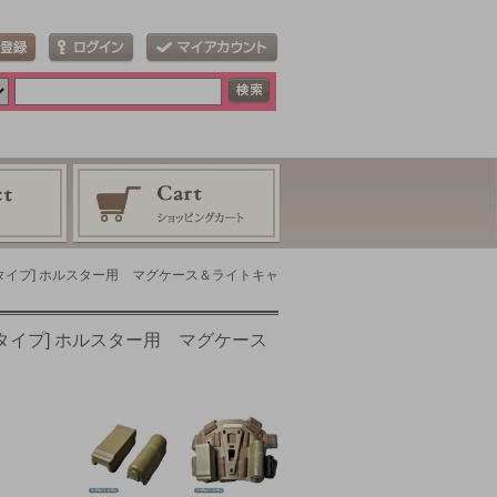
PAタイプ] ホルスター用 マグケース＆ライトキャ
Aタイプ] ホルスター用 マグケース