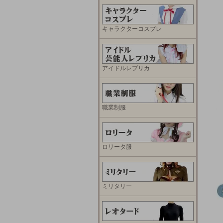
キャラクターコスプレ
アイドルレプリカ
職業制服
ロリータ服
ミリタリー