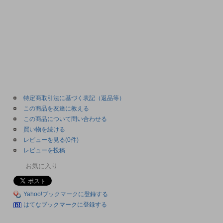
特定商取引法に基づく表記（返品等）
この商品を友達に教える
この商品について問い合わせる
買い物を続ける
レビューを見る(0件)
レビューを投稿
お気に入り
Yahoo!ブックマークに登録する
はてなブックマークに登録する