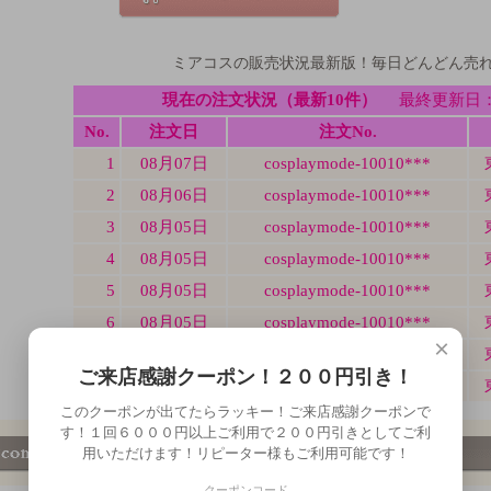
ミアコスの販売状況最新版！毎日どんどん売
×
ご来店感謝クーポン！２００円引き！
このクーポンが出てたらラッキー！ご来店感謝クーポンで
す！１回６０００円以上ご利用で２００円引きとしてご利
用いただけます！リピーター様もご利用可能です！
クーポンコード