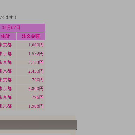
れてます！