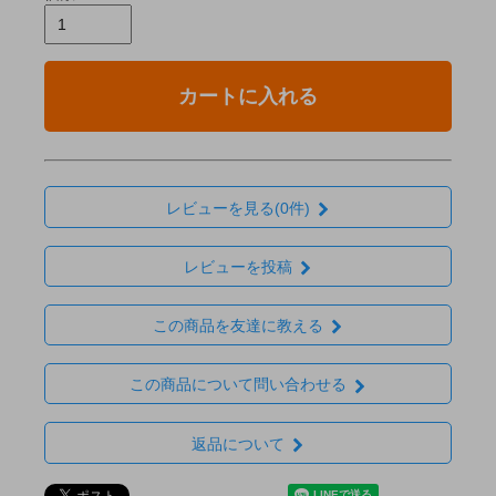
カートに入れる
レビューを見る(0件)
レビューを投稿
この商品を友達に教える
この商品について問い合わせる
返品について