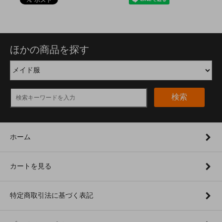
ほかの商品を探す
検索
ホーム
カートを見る
特定商取引法に基づく表記