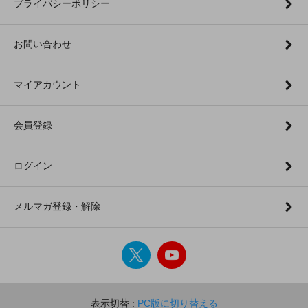
プライバシーポリシー
お問い合わせ
マイアカウント
会員登録
ログイン
メルマガ登録・解除
表示切替 :
PC版に切り替える