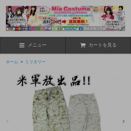
メニュー
カートを見る
ホーム
>
ミリタリー