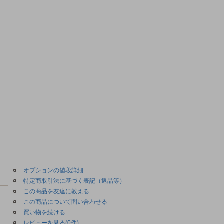
オプションの値段詳細
特定商取引法に基づく表記（返品等）
この商品を友達に教える
この商品について問い合わせる
買い物を続ける
レビューを見る(0件)