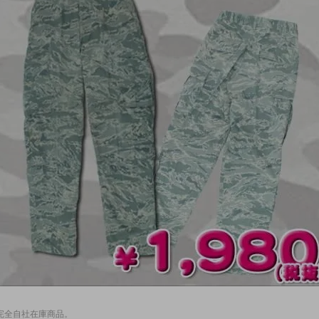
完全自社在庫商品。