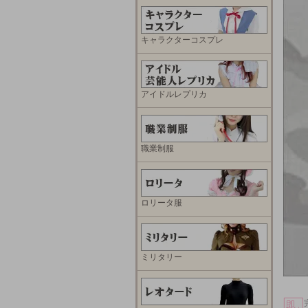
キャラクターコスプレ
アイドルレプリカ
職業制服
ロリータ服
ミリタリー