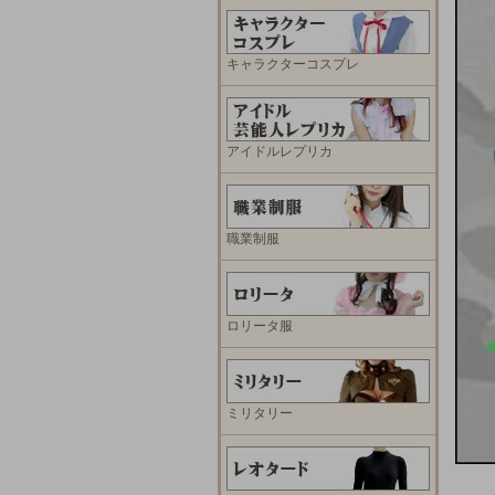
キャラクターコスプレ
アイドルレプリカ
職業制服
ロリータ服
ミリタリー