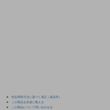
特定商取引法に基づく表記（返品等）
この商品を友達に教える
この商品について問い合わせる