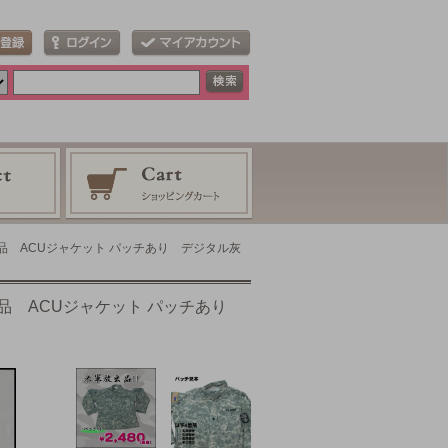
古品 ACUジャケット パッチあり デジタル灰
古品 ACUジャケット パッチあり