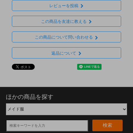
レビューを投稿
この商品を友達に教える
この商品について問い合わせる
返品について
ほかの商品を探す
検索