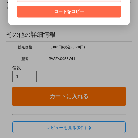
ミアコスチュームモデル撮影元サイズ画像やミアカフェオリジナ
ルグッズ販売中！
コードをコピー
その他の詳細情報
販売価格
1,882円(税込2,070円)
型番
BW ZA0055WH
個数
カートに入れる
レビューを見る(0件)