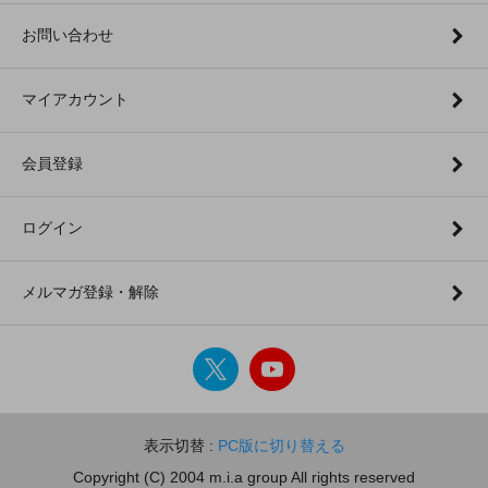
お問い合わせ
マイアカウント
会員登録
ログイン
メルマガ登録・解除
表示切替 :
PC版に切り替える
Copyright (C) 2004 m.i.a group All rights reserved