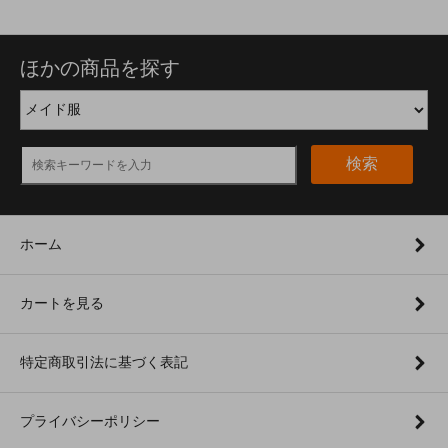
ほかの商品を探す
検索
ホーム
カートを見る
特定商取引法に基づく表記
プライバシーポリシー