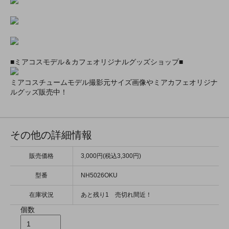
■ミアコスモデル＆カフェオリジナルグッズショップ■
ミアコスチュームモデル撮影元サイズ画像やミアカフェオリジナ
ルグッズ販売中！
その他の詳細情報
販売価格
3,000円(税込3,300円)
型番
NH5026OKU
在庫状況
あと残り1 売切れ間近！
個数