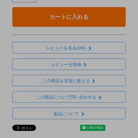
カートに入れる
レビューを見る(0件)
レビューを投稿
この商品を友達に教える
この商品について問い合わせる
返品について