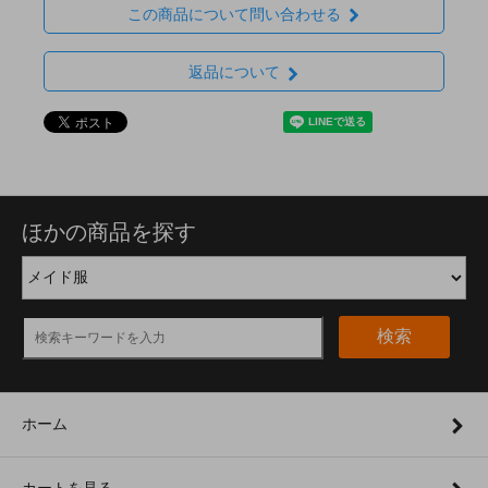
この商品について問い合わせる
返品について
ほかの商品を探す
検索
ホーム