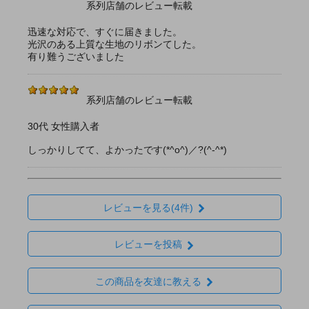
系列店舗のレビュー転載
迅速な対応で、すぐに届きました。
光沢のある上質な生地のリボンてした。
有り難うございました
系列店舗のレビュー転載
30代 女性購入者
しっかりしてて、よかったです(*^o^)／?(^-^*)
レビューを見る(4件)
レビューを投稿
この商品を友達に教える