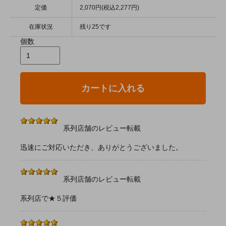
定価
2,070円(税込2,277円)
在庫状況
残り25です
個数
カートに入れる
系列店舗のレビュー転載
迅速にご対応いただき、ありがとうございました。
系列店舗のレビュー転載
系列店で★５評価