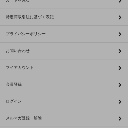
カートを見る
特定商取引法に基づく表記
プライバシーポリシー
お問い合わせ
マイアカウント
会員登録
ログイン
メルマガ登録・解除