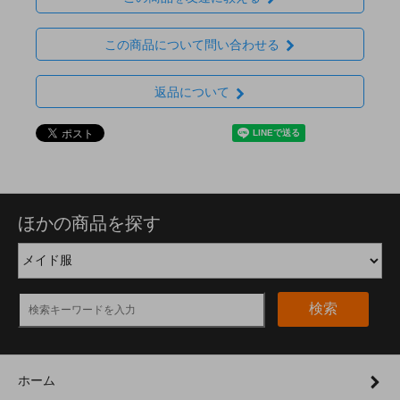
この商品について問い合わせる
返品について
ほかの商品を探す
検索
ホーム