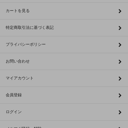
カートを見る
特定商取引法に基づく表記
プライバシーポリシー
お問い合わせ
マイアカウント
会員登録
ログイン