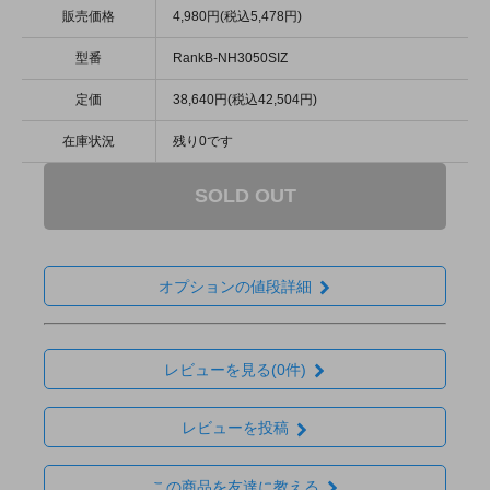
販売価格
4,980円(税込5,478円)
型番
RankB-NH3050SIZ
定価
38,640円(税込42,504円)
在庫状況
残り0です
SOLD OUT
オプションの値段詳細
レビューを見る(0件)
レビューを投稿
この商品を友達に教える