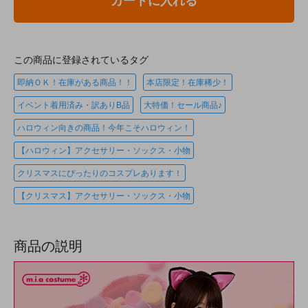
カートに入れる
この商品に登録されているタグ
即納ＯＫ！在庫がある商品！！
本店限定！在庫稀少！
イベント着用済み・訳ありB品
大特価！セール商品♪
ハロウィン向きの商品！今年こそハロウィン！
【ハロウィン】アクセサリー・ソックス・小物
クリスマスにぴったりのコスプレあります！
【クリスマス】アクセサリー・ソックス・小物
商品の説明