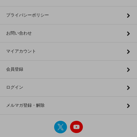
プライバシーポリシー
お問い合わせ
マイアカウント
会員登録
ログイン
メルマガ登録・解除