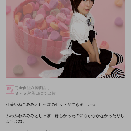
完全自社在庫商品。
３～５営業日にて出荷
可愛いねこみみとしっぽのセットができました☆
ふわふわのみみとしっぽ、ほしかったのになかなかなかったりし
ますよね。