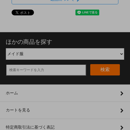
ほかの商品を探す
検索
ホーム
カートを見る
特定商取引法に基づく表記