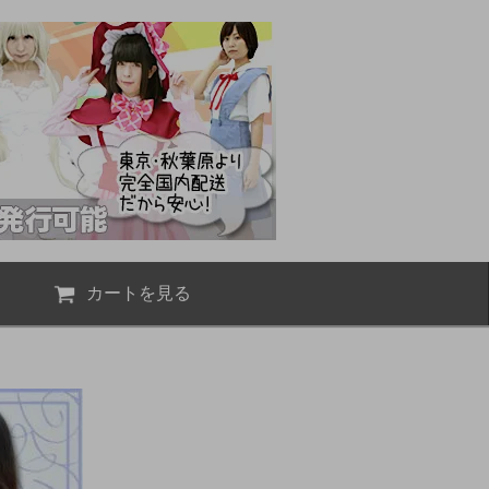
カートを見る