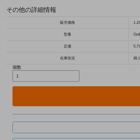
その他の詳細情報
販売価格
1,
型番
Out
定価
5,
在庫状況
残り
個数