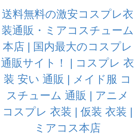
送料無料の激安コスプレ衣
装通販・ミアコスチューム
本店 | 国内最大のコスプレ
通販サイト！ | コスプレ 衣
装 安い 通販 | メイド服 コ
スチューム 通販 | アニメ
コスプレ 衣装 | 仮装 衣装 |
ミアコス本店