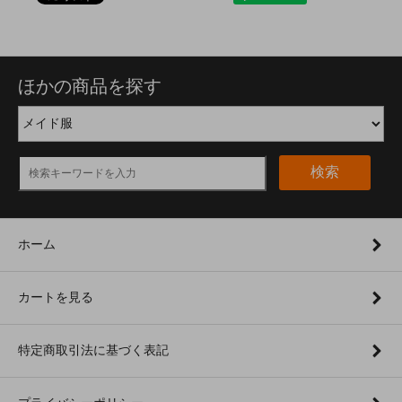
ほかの商品を探す
検索
ホーム
カートを見る
特定商取引法に基づく表記