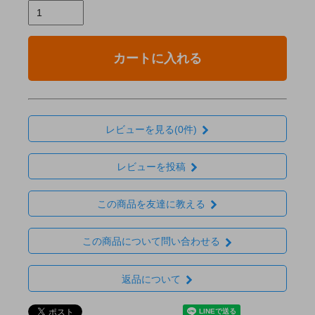
カートに入れる
レビューを見る(0件)
レビューを投稿
この商品を友達に教える
この商品について問い合わせる
返品について