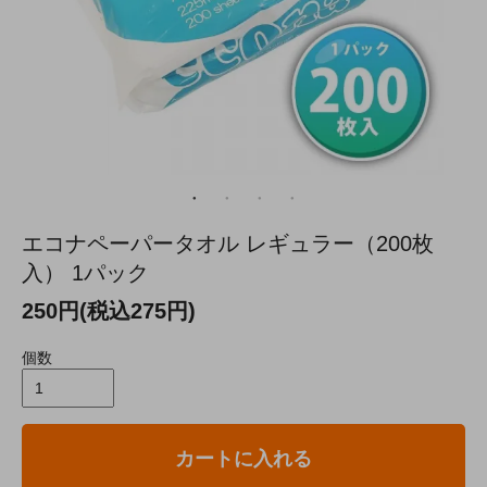
エコナペーパータオル レギュラー（200枚
入） 1パック
250円(税込275円)
個数
カートに入れる