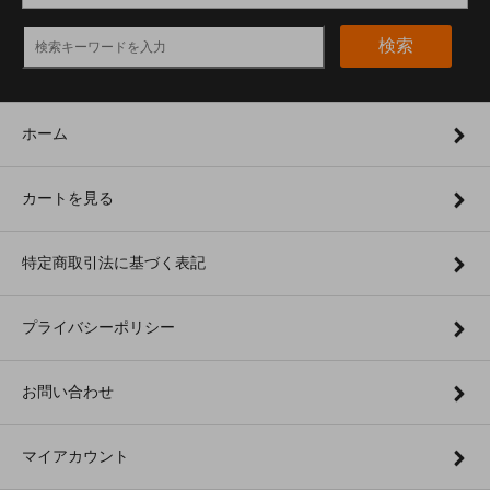
検索
ホーム
カートを見る
特定商取引法に基づく表記
プライバシーポリシー
お問い合わせ
マイアカウント