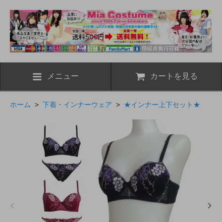
メニュー
カートを見る
ホーム
>
下着・インナーウェア
>
★インナー上下セット★