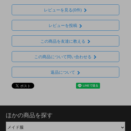
レビューを見る(0件)
レビューを投稿
この商品を友達に教える
この商品について問い合わせる
返品について
ほかの商品を探す