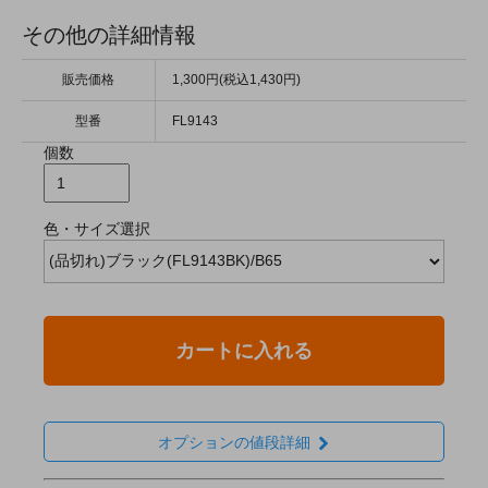
その他の詳細情報
販売価格
1,300円(税込1,430円)
型番
FL9143
個数
色・サイズ選択
カートに入れる
オプションの値段詳細