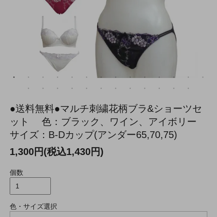
●送料無料●マルチ刺繍花柄ブラ&ショーツセ
ット 色：ブラック、ワイン、アイボリー
サイズ：B-Dカップ(アンダー65,70,75)
1,300円(税込1,430円)
個数
色・サイズ選択